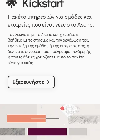
🌟 Kickstart
Πακέτο υπηρεσιών για ομάδες και
εταιρείες που είναι νέες στο Asana.
Εάν ξεκινάτε με το Asana και χρειάζεστε
βοήθεια με το στήσιμο και την οργάνωση του,
την ένταξη της ομάδας ή της εταιρείας σας, ή
δεν είστε σίγουροι ποιο πρόγραμμα συνδρομής
ή πόσες άδειες χρειάζεστε, αυτό το πακέτο
είναι για εσάς.
Εξερευνήστε