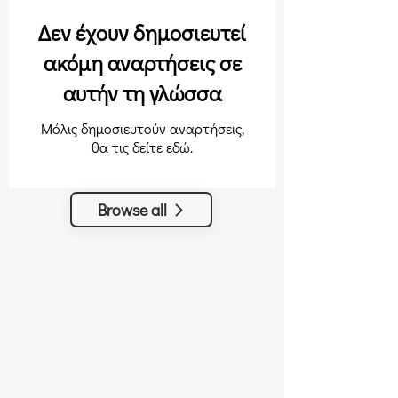
Δεν έχουν δημοσιευτεί
ακόμη αναρτήσεις σε
αυτήν τη γλώσσα
Μόλις δημοσιευτούν αναρτήσεις,
θα τις δείτε εδώ.
Browse all