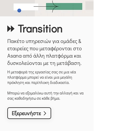
⏩ Transition
Πακέτο υπηρεσιών για ομάδες &
εταιρείες που μεταφέρονται στο
Asana από άλλη πλατφόρμα και
δυσκολεύονται με τη μετάβαση.
Η μεταφορά της εργασίας σας σε μια νέα
πλατφόρμα μπορεί να είναι μια μεγάλη
πρόκληση και περίπλοκη διαδικασία.
Μπορώ να εξομαλύνω αυτή την αλλαγή και να
σας καθοδηγήσω σε κάθε βήμα.
Εξερευνήστε