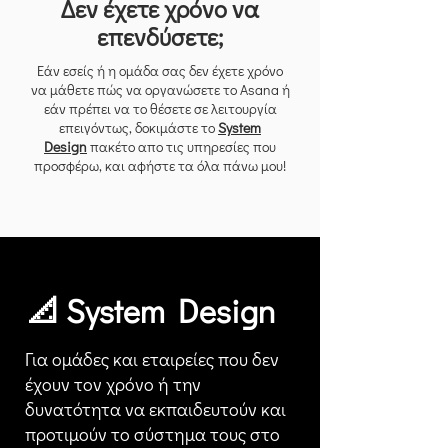
Δεν έχετε χρόνο να
επενδύσετε;
Εάν εσείς ή η ομάδα σας δεν έχετε χρόνο
να μάθετε πώς να οργανώσετε το Asana ή
εάν πρέπει να το θέσετε σε λειτουργία
επειγόντως, δοκιμάστε το
System
Design
πακέτο απο τις υπηρεσίες που
προσφέρω, και αφήστε τα όλα πάνω μου!
📐 System Design
Για ομάδες και εταιρείες που δεν
έχουν τον χρόνο ή την
δυνατότητα να εκπαιδευτούν και
προτιμούν το σύστημα τους στο