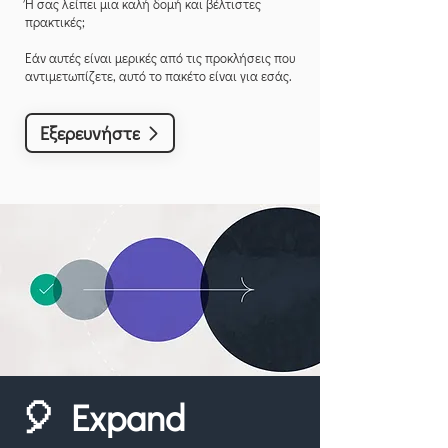
Ή σας λείπει μια καλή δομή και βέλτιστες
πρακτικές;
Εάν αυτές είναι μερικές από τις προκλήσεις που
αντιμετωπίζετε, αυτό το πακέτο είναι για εσάς.
Εξερευνήστε
🎈 Expand