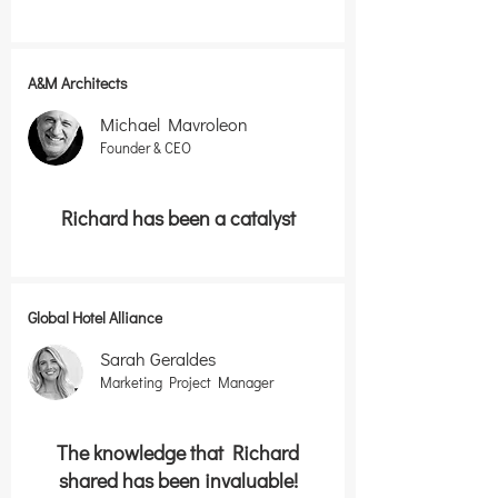
A&M Architects
Michael Mavroleon
Founder & CEO
Richard has been a catalyst
Global Hotel Alliance
Sarah Geraldes
Marketing Project Manager
The knowledge that Richard
shared has been invaluable!