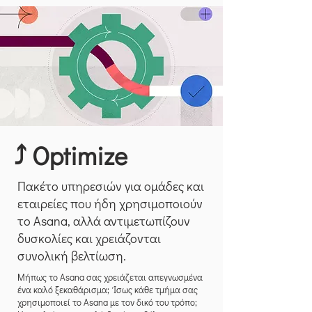
⤴️ Optimize
Πακέτο υπηρεσιών για ομάδες και
εταιρείες που ήδη χρησιμοποιούν
το Asana, αλλά αντιμετωπίζουν
δυσκολίες και χρειάζονται
συνολική βελτίωση.
Μήπως το Asana σας χρειάζεται απεγνωσμένα
ένα καλό ξεκαθάρισμα; Ίσως κάθε τμήμα σας
χρησιμοποιεί το Asana με τον δικό του τρόπο;